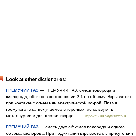
Look at other dictionaries:
ГРЕМУЧИЙ ГАЗ
— ГРЕМУЧИЙ ГАЗ, смесь водорода и
кислорода, обычно в соотношении 2:1 по объему. Взрывается
при контакте с огнем или электрической искрой. Пламя
гремучего газа, получаемое в горелках, используют в
металлургии и для плавки кварца …
Современная энциклопедия
ГРЕМУЧИЙ ГАЗ
— смесь двух объемов водорода и одного
объема кислорода. При поджигании взрывается, в присутствии